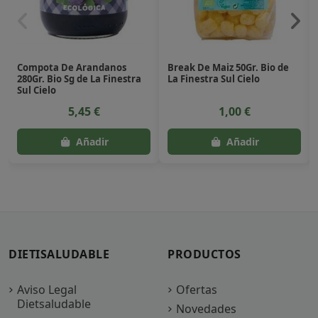
Compota De Arandanos
Break De Maiz 50Gr. Bio de
280Gr. Bio Sg de La Finestra
La Finestra Sul Cielo
Sul Cielo
5,45 €
1,00 €
DIETISALUDABLE
PRODUCTOS
Aviso Legal
Ofertas
Dietsaludable
Novedades