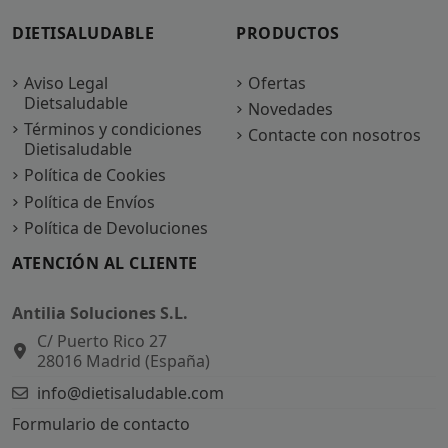
DIETISALUDABLE
PRODUCTOS
Aviso Legal
Ofertas
Dietsaludable
Novedades
Términos y condiciones
Contacte con nosotros
Dietisaludable
Política de Cookies
Política de Envíos
Política de Devoluciones
ATENCIÓN AL CLIENTE
Antilia Soluciones S.L.
C/ Puerto Rico 27
28016 Madrid (España)
info@dietisaludable.com
Formulario de contacto