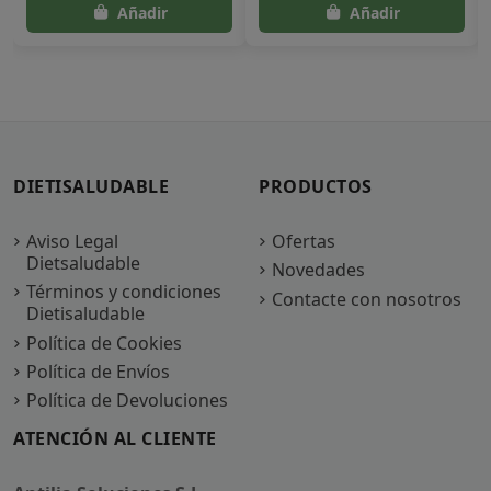
DIETISALUDABLE
PRODUCTOS
Aviso Legal
Ofertas
Dietsaludable
Novedades
Términos y condiciones
Contacte con nosotros
Dietisaludable
Política de Cookies
Política de Envíos
Política de Devoluciones
ATENCIÓN AL CLIENTE