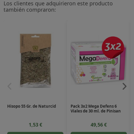
Los clientes que adquirieron este producto
también compraron:
Hisopo 55 Gr. de Naturcid
Pack 3x2 Mega Defens 6
Viales de 30 ml. de Pinisan
1,53 €
49,56 €