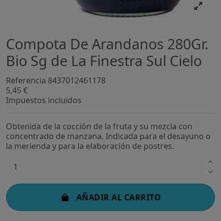
Compota De Arandanos 280Gr.
Bio Sg de La Finestra Sul Cielo
Referencia
8437012461178
5,45 €
Impuestos incluidos
Obtenida de la cocción de la fruta y su mezcla con
concentrado de manzana. Indicada para el desayuno o
la merienda y para la elaboración de postres.
AÑADIR AL CARRITO