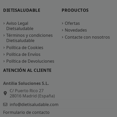
DIETISALUDABLE
PRODUCTOS
Aviso Legal
Ofertas
Dietsaludable
Novedades
Términos y condiciones
Contacte con nosotros
Dietisaludable
Política de Cookies
Política de Envíos
Política de Devoluciones
ATENCIÓN AL CLIENTE
Antilia Soluciones S.L.
C/ Puerto Rico 27
28016 Madrid (España)
info@dietisaludable.com
Formulario de contacto