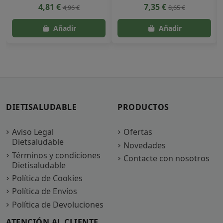
4,81 €
7,35 €
4,96 €
8,65 €
DIETISALUDABLE
PRODUCTOS
Aviso Legal
Ofertas
Dietsaludable
Novedades
Términos y condiciones
Contacte con nosotros
Dietisaludable
Política de Cookies
Política de Envíos
Política de Devoluciones
ATENCIÓN AL CLIENTE