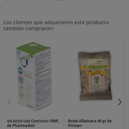
Los clientes que adquirieron este producto
también compraron:
Vis Activ Uso Continuo 10Ml.
Bolsa Albahaca 40 gr de
de Pharmadiet
Pinisan