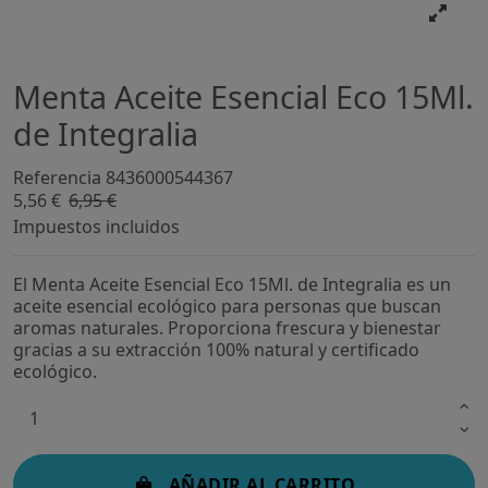
Menta Aceite Esencial Eco 15Ml.
de Integralia
Referencia
8436000544367
5,56 €
6,95 €
-20%
Impuestos incluidos
El Menta Aceite Esencial Eco 15Ml. de Integralia es un
aceite esencial ecológico para personas que buscan
aromas naturales. Proporciona frescura y bienestar
gracias a su extracción 100% natural y certificado
ecológico.
AÑADIR AL CARRITO