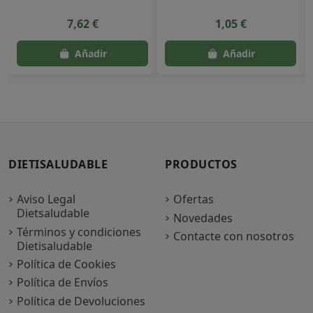
7,62 €
1,05 €
DIETISALUDABLE
PRODUCTOS
Aviso Legal
Ofertas
Dietsaludable
Novedades
Términos y condiciones
Contacte con nosotros
Dietisaludable
Política de Cookies
Política de Envíos
Política de Devoluciones