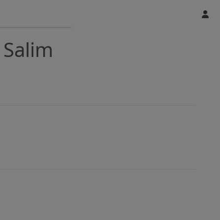
 Salim