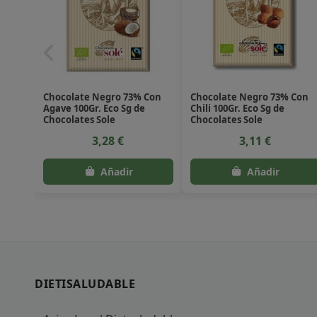
Chocolate Negro 73% Con
Chocolate Negro 73% Con
Agave 100Gr. Eco Sg de
Chili 100Gr. Eco Sg de
Chocolates Sole
Chocolates Sole
3,28 €
3,11 €
DIETISALUDABLE