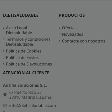
DIETISALUDABLE
PRODUCTOS
Aviso Legal
Ofertas
Dietsaludable
Novedades
Términos y condiciones
Contacte con nosotros
Dietisaludable
Política de Cookies
Política de Envíos
Política de Devoluciones
ATENCIÓN AL CLIENTE
Antilia Soluciones S.L.
C/ Puerto Rico 27
28016 Madrid (España)
info@dietisaludable.com