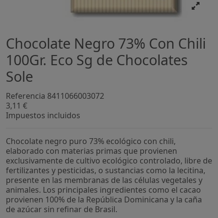
Chocolate Negro 73% Con Chili
100Gr. Eco Sg de Chocolates
Sole
Referencia
8411066003072
3,11 €
Impuestos incluidos
Chocolate negro puro 73% ecológico con chili,
elaborado con materias primas que provienen
exclusivamente de cultivo ecológico controlado, libre de
fertilizantes y pesticidas, o sustancias como la lecitina,
presente en las membranas de las células vegetales y
animales. Los principales ingredientes como el cacao
provienen 100% de la República Dominicana y la caña
de azúcar sin refinar de Brasil.