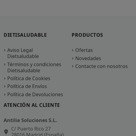
DIETISALUDABLE
PRODUCTOS
Aviso Legal
Ofertas
Dietsaludable
Novedades
Términos y condiciones
Contacte con nosotros
Dietisaludable
Política de Cookies
Política de Envíos
Política de Devoluciones
ATENCIÓN AL CLIENTE
Antilia Soluciones S.L.
C/ Puerto Rico 27
28016 Madrid (España)