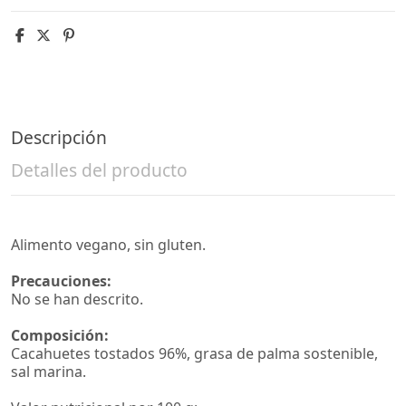
Descripción
Detalles del producto
Alimento vegano, sin gluten.
Precauciones:
No se han descrito.
Composición:
Cacahuetes tostados 96%, grasa de palma sostenible,
sal marina.