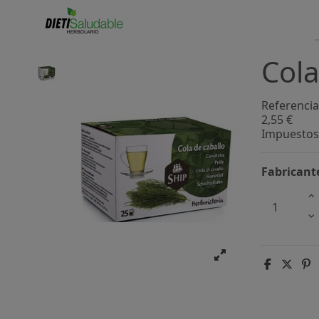
Cola
Referencia
2,55 €
Impuestos 
Fabricant