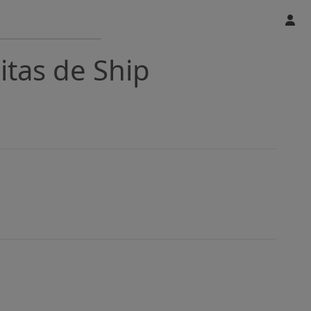
itas de Ship