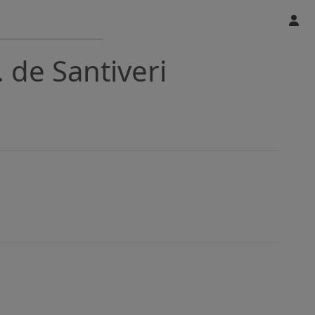
 de Santiveri