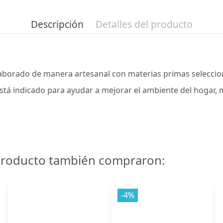
Descripción
Detalles del producto
laborado de manera artesanal con materias primas seleccio
está indicado para ayudar a mejorar el ambiente del hogar
 producto también compraron:
-4%