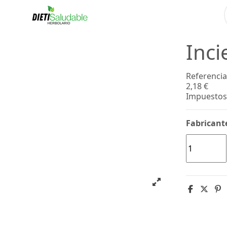
Inc
Referencia
2,18 €
Impuestos 
Fabricant