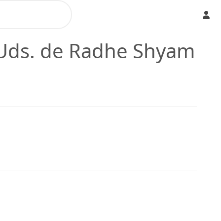
5Uds. de Radhe Shyam