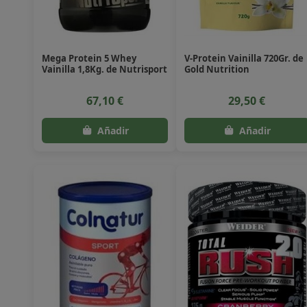
Mega Protein 5 Whey
V-Protein Vainilla 720Gr. de
Vainilla 1,8Kg. de Nutrisport
Gold Nutrition
67,10 €
29,50 €