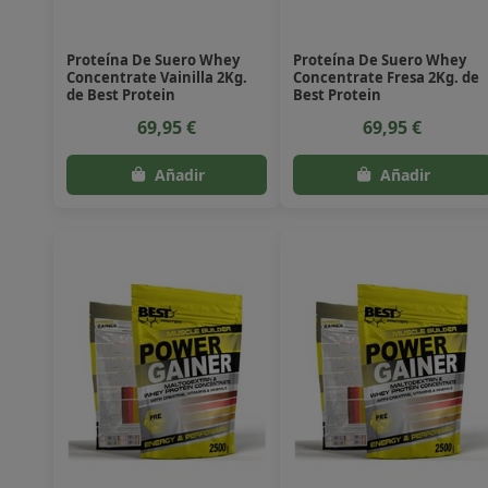
Proteína De Suero Whey
Proteína De Suero Whey
Concentrate Vainilla 2Kg.
Concentrate Fresa 2Kg. de
de Best Protein
Best Protein
69,95 €
69,95 €