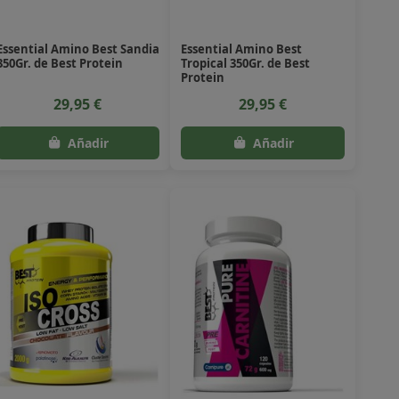
Essential Amino Best Sandia
Essential Amino Best
350Gr. de Best Protein
Tropical 350Gr. de Best
Protein
29,95 €
29,95 €