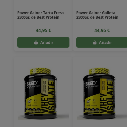
Power Gainer Tarta Fresa
Power Gainer Galleta
2500Gr. de Best Protein
2500Gr. de Best Protein
44,95 €
44,95 €