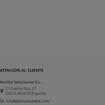
ATENCIÓN AL CLIENTE
Antilia Soluciones S.L.
C/ Puerto Rico 27
28016 Madrid (España)
info@dietisaludable.com