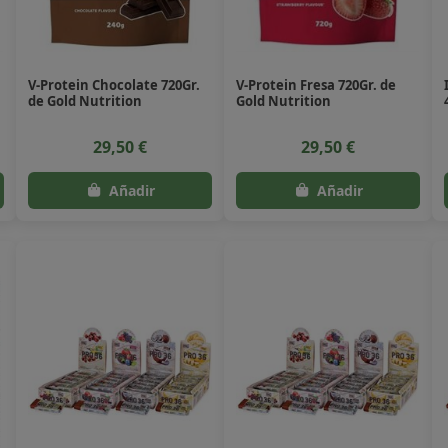
V-Protein Chocolate 720Gr.
V-Protein Fresa 720Gr. de
de Gold Nutrition
Gold Nutrition
29,50 €
29,50 €