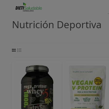
Nutrición Deportiva