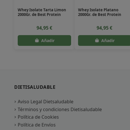
Whey Isolate Tarta Limon
Whey Isolate Platano
2000Gr. de Best Protein
2000Gr. de Best Protein
94,95 €
94,95 €
DIETISALUDABLE
Aviso Legal Dietsaludable
Términos y condiciones Dietisaludable
Política de Cookies
Política de Envíos