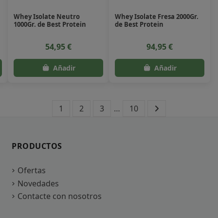
Whey Isolate Neutro
Whey Isolate Fresa 2000Gr.
1000Gr. de Best Protein
de Best Protein
54,95 €
94,95 €
1
2
3
…
10
PRODUCTOS
Ofertas
Novedades
Contacte con nosotros