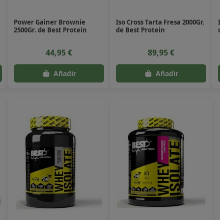
Power Gainer Brownie
Iso Cross Tarta Fresa 2000Gr.
2500Gr. de Best Protein
de Best Protein
44,95 €
89,95 €