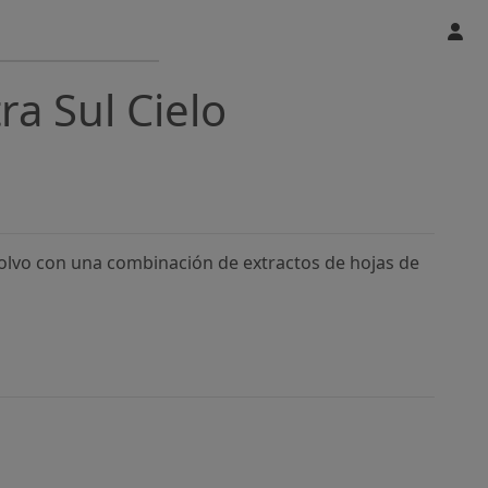
ra Sul Cielo
polvo con una combinación de extractos de hojas de