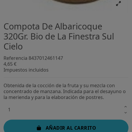
Compota De Albaricoque
320Gr. Bio de La Finestra Sul
Cielo
Referencia
8437012461147
4,65 €
Impuestos incluidos
Obtenida de la cocción de la fruta y su mezcla con
concentrado de manzana. Indicada para el desayuno o
la merienda y para la elaboración de postres.
AÑADIR AL CARRITO