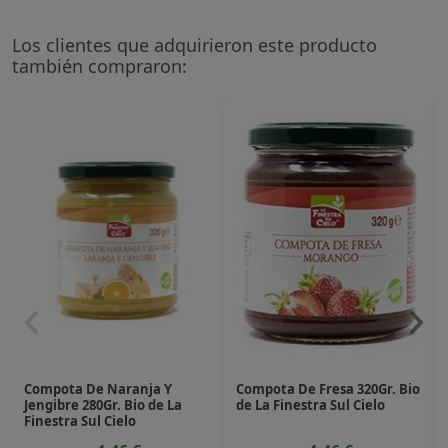
Los clientes que adquirieron este producto
también compraron:
Compota De Naranja Y
Compota De Fresa 320Gr. Bio
Jengibre 280Gr. Bio de La
de La Finestra Sul Cielo
Finestra Sul Cielo