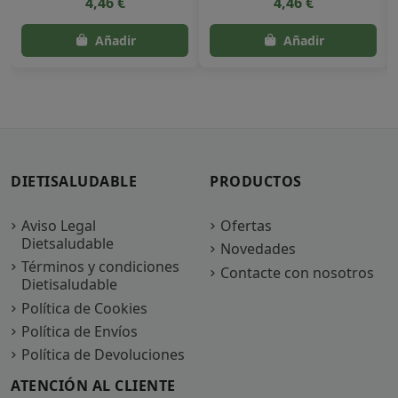
4,46 €
4,46 €
DIETISALUDABLE
PRODUCTOS
Aviso Legal
Ofertas
Dietsaludable
Novedades
Términos y condiciones
Contacte con nosotros
Dietisaludable
Política de Cookies
Política de Envíos
Política de Devoluciones
ATENCIÓN AL CLIENTE