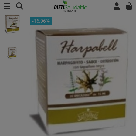
-16,96%