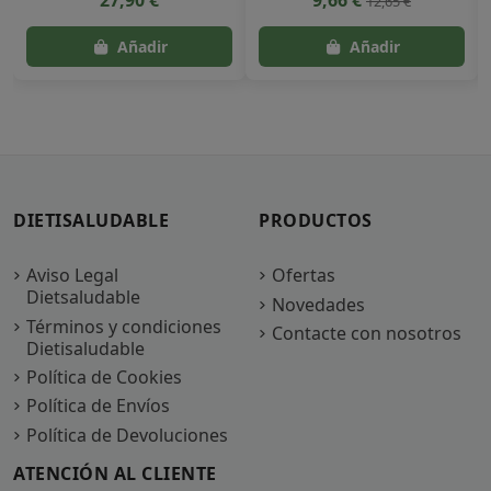
12,65 €
DIETISALUDABLE
PRODUCTOS
Aviso Legal
Ofertas
Dietsaludable
Novedades
Términos y condiciones
Contacte con nosotros
Dietisaludable
Política de Cookies
Política de Envíos
Política de Devoluciones
ATENCIÓN AL CLIENTE