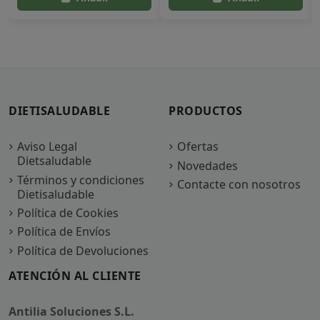
DIETISALUDABLE
PRODUCTOS
Aviso Legal
Ofertas
Dietsaludable
Novedades
Términos y condiciones
Contacte con nosotros
Dietisaludable
Política de Cookies
Política de Envíos
Política de Devoluciones
ATENCIÓN AL CLIENTE
Antilia Soluciones S.L.