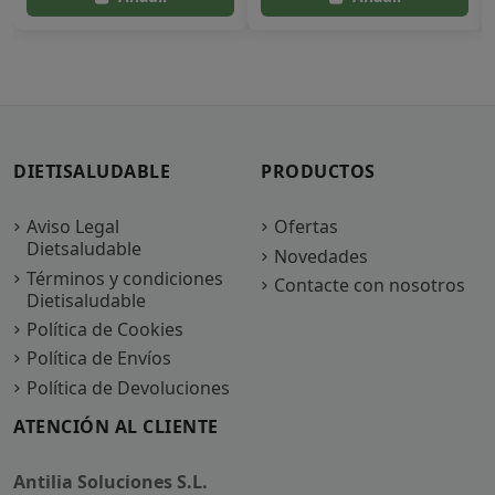
DIETISALUDABLE
PRODUCTOS
Aviso Legal
Ofertas
Dietsaludable
Novedades
Términos y condiciones
Contacte con nosotros
Dietisaludable
Política de Cookies
Política de Envíos
Política de Devoluciones
ATENCIÓN AL CLIENTE
Antilia Soluciones S.L.