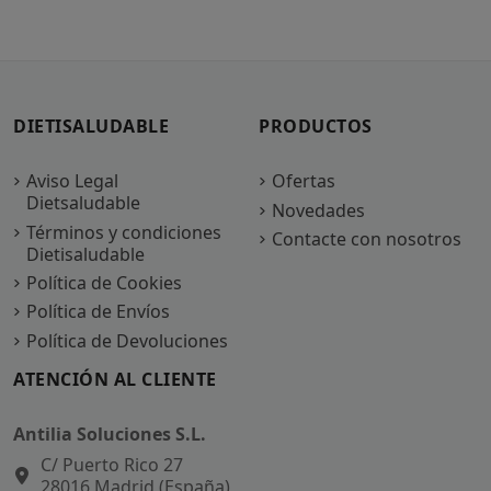
DIETISALUDABLE
PRODUCTOS
Aviso Legal
Ofertas
Dietsaludable
Novedades
Términos y condiciones
Contacte con nosotros
Dietisaludable
Política de Cookies
Política de Envíos
Política de Devoluciones
ATENCIÓN AL CLIENTE
Antilia Soluciones S.L.
C/ Puerto Rico 27
28016 Madrid (España)