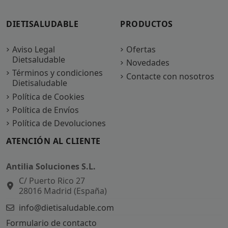
DIETISALUDABLE
PRODUCTOS
Aviso Legal
Ofertas
Dietsaludable
Novedades
Términos y condiciones
Contacte con nosotros
Dietisaludable
Política de Cookies
Política de Envíos
Política de Devoluciones
ATENCIÓN AL CLIENTE
Antilia Soluciones S.L.
C/ Puerto Rico 27
28016 Madrid (España)
info@dietisaludable.com
Formulario de contacto