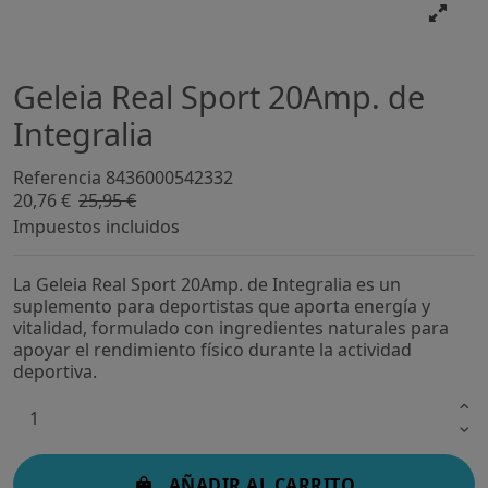
Geleia Real Sport 20Amp. de
Integralia
Referencia
8436000542332
20,76 €
25,95 €
-20%
Impuestos incluidos
La Geleia Real Sport 20Amp. de Integralia es un
suplemento para deportistas que aporta energía y
vitalidad, formulado con ingredientes naturales para
apoyar el rendimiento físico durante la actividad
deportiva.
AÑADIR AL CARRITO