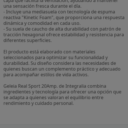
capa que facilita la ventilación, ayudando a mantener
una sensación fresca durante el día.
- Incluye una mediasuela con tecnología de espuma
reactiva "Kinetic Foam", que proporciona una respuesta
dinámica y comodidad en cada uso.
- Su suela de caucho de alta durabilidad con patrón de
tracción hexagonal ofrece estabilidad y resistencia para
diferentes superficies.
El producto está elaborado con materiales
seleccionados para optimizar su funcionalidad y
durabilidad. Su diseño considera las necesidades de
quienes buscan un complemento práctico y adecuado
para acompañar estilos de vida activos.
Geleia Real Sport 20Amp. de Integralia combina
ingredientes y tecnología para ofrecer una opción que
se adapta a quienes valoran el equilibrio entre
rendimiento y cuidado personal.