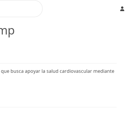
imp
 que busca apoyar la salud cardiovascular mediante