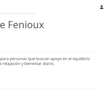
de Fenioux
 para personas que buscan apoyo en el equilibrio
relajación y bienestar diario.