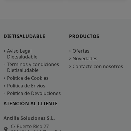
DIETISALUDABLE
PRODUCTOS
Aviso Legal
Ofertas
Dietsaludable
Novedades
Términos y condiciones
Contacte con nosotros
Dietisaludable
Política de Cookies
Política de Envíos
Política de Devoluciones
ATENCIÓN AL CLIENTE
Antilia Soluciones S.L.
C/ Puerto Rico 27