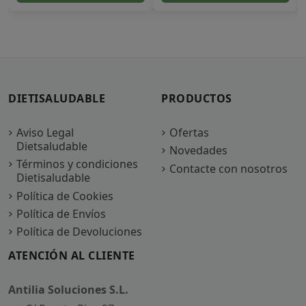
DIETISALUDABLE
PRODUCTOS
Aviso Legal
Ofertas
Dietsaludable
Novedades
Términos y condiciones
Contacte con nosotros
Dietisaludable
Política de Cookies
Política de Envíos
Política de Devoluciones
ATENCIÓN AL CLIENTE
Antilia Soluciones S.L.