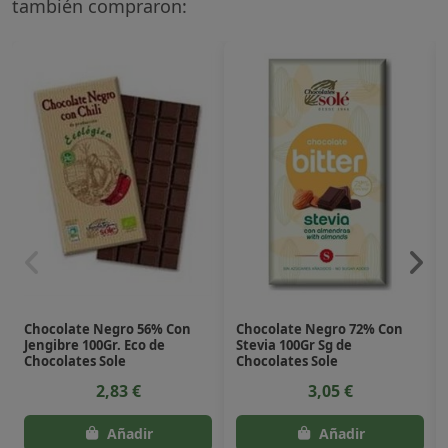
también compraron:
Chocolate Negro 56% Con
Chocolate Negro 72% Con
Jengibre 100Gr. Eco de
Stevia 100Gr Sg de
Chocolates Sole
Chocolates Sole
2,83 €
3,05 €