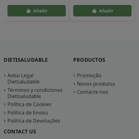
DIETISALUDABLE
PRODUCTOS
Aviso Legal
Promoção
Dietsaludable
Novos produtos
Términos y condiciones
Contacte-nos
Dietisaludable
Política de Cookies
Política de Envios
Política de Devoluções
CONTACT US