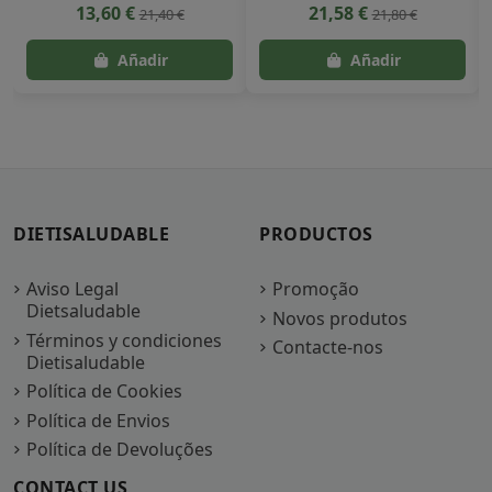
13,60 €
21,58 €
21,40 €
21,80 €
DIETISALUDABLE
PRODUCTOS
Aviso Legal
Promoção
Dietsaludable
Novos produtos
Términos y condiciones
Contacte-nos
Dietisaludable
Política de Cookies
Política de Envios
Política de Devoluções
CONTACT US