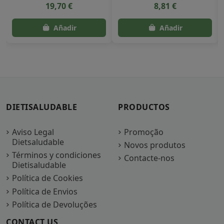
19,70 €
8,81 €
DIETISALUDABLE
PRODUCTOS
Aviso Legal
Promoção
Dietsaludable
Novos produtos
Términos y condiciones
Contacte-nos
Dietisaludable
Política de Cookies
Política de Envios
Política de Devoluções
CONTACT US