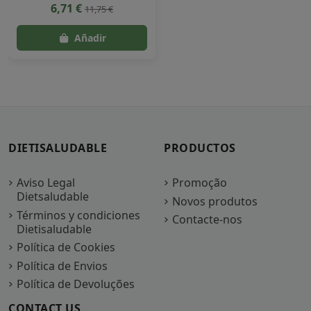
6,71 €
11,75 €
DIETISALUDABLE
PRODUCTOS
Aviso Legal
Promoção
Dietsaludable
Novos produtos
Términos y condiciones
Contacte-nos
Dietisaludable
Política de Cookies
Política de Envios
Política de Devoluções
CONTACT US