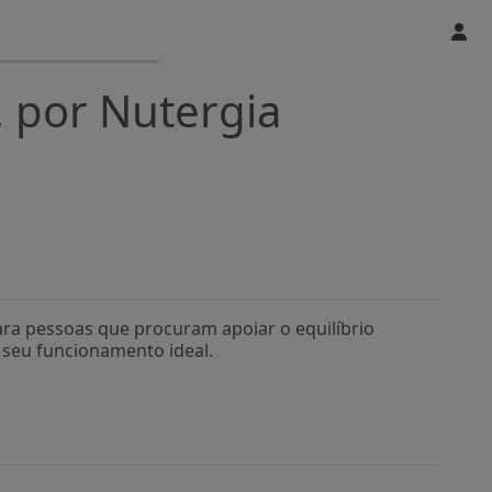
. por Nutergia
ra pessoas que procuram apoiar o equilíbrio
 seu funcionamento ideal.