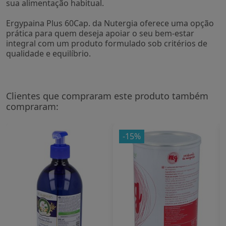
sua alimentação habitual.
Ergypaina Plus 60Cap. da Nutergia oferece uma opção
prática para quem deseja apoiar o seu bem-estar
integral com um produto formulado sob critérios de
qualidade e equilíbrio.
Clientes que compraram este produto também
compraram:
-15%