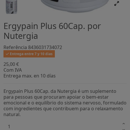
Ergypain Plus 60Cap. por
Nutergia
Referência
8436031734072
Entrega entre 7 y 10 dias
25,00 €
Com IVA
Entrega max. en 10 días
Ergypain Plus 60Cap. da Nutergia é um suplemento
para pessoas que procuram apoiar o bem-estar
emocional e o equilíbrio do sistema nervoso, formulado
com ingredientes que contribuem para o relaxamento
natural.