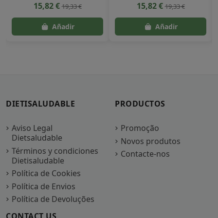
15,82 €
15,82 €
19,33 €
19,33 €
DIETISALUDABLE
PRODUCTOS
Aviso Legal
Promoção
Dietsaludable
Novos produtos
Términos y condiciones
Contacte-nos
Dietisaludable
Política de Cookies
Política de Envios
Política de Devoluções
CONTACT US