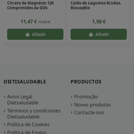
Citrato de Magnésio 120
Caldo de Legumes 6Cubos.
Comprimidos da GSN
BiocopBio
11,47 €
1,98 €
13,50 €
DIETISALUDABLE
PRODUCTOS
Aviso Legal
Promoção
Dietsaludable
Novos produtos
Términos y condiciones
Contacte-nos
Dietisaludable
Política de Cookies
Política de Envios