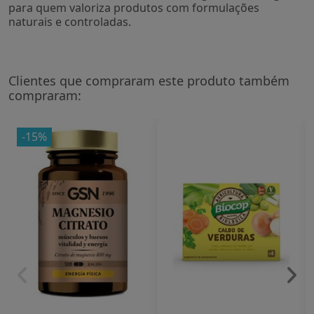
para quem valoriza produtos com formulações
naturais e controladas.
Clientes que compraram este produto também
compraram:
-15%
Entrega entre 7 y 10 dias