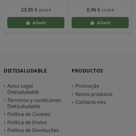
23,95 €
8,96 €
24,70 €
11,20 €
DIETISALUDABLE
PRODUCTOS
Aviso Legal
Promoção
Dietsaludable
Novos produtos
Términos y condiciones
Contacte-nos
Dietisaludable
Política de Cookies
Política de Envios
Política de Devoluções