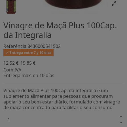
Vinagre de Maçã Plus 100Cap.
da Integralia
Referência
8436000541502
Entrega entre 7 y 10 dias
12,52 €
15,85 €
-21%
Com IVA
Entrega max. en 10 días
Vinagre de Maçã Plus 100Cap. da Integralia é um
suplemento alimentar para pessoas que procuram
apoiar o seu bem-estar diário, formulado com vinagre
de maçã concentrado para facilitar o seu consumo.