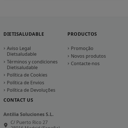
DIETISALUDABLE
PRODUCTOS
Aviso Legal
Promoção
Dietsaludable
Novos produtos
Términos y condiciones
Contacte-nos
Dietisaludable
Política de Cookies
Política de Envios
Política de Devoluções
CONTACT US
Antilia Soluciones S.L.
C/ Puerto Rico 27