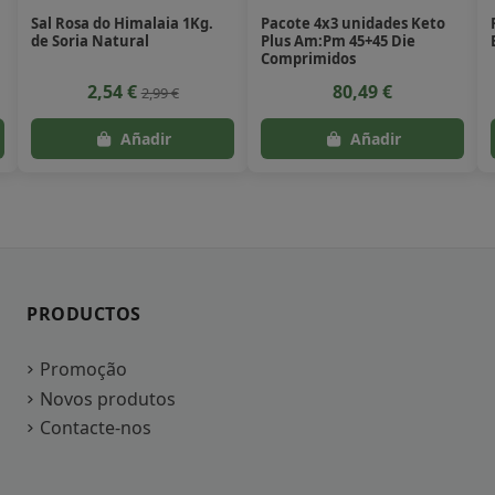
Sal Rosa do Himalaia 1Kg.
Pacote 4x3 unidades Keto
de Soria Natural
Plus Am:Pm 45+45 Die
Comprimidos
2,54 €
80,49 €
2,99 €
PRODUCTOS
Promoção
Novos produtos
Contacte-nos