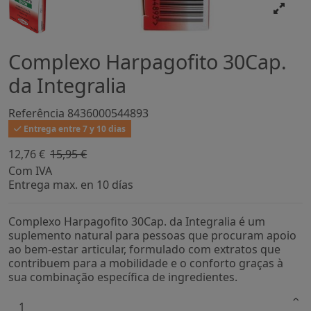
Complexo Harpagofito 30Cap.
da Integralia
Referência
8436000544893
Entrega entre 7 y 10 dias
12,76 €
15,95 €
-20%
Com IVA
Entrega max. en 10 días
Complexo Harpagofito 30Cap. da Integralia é um
suplemento natural para pessoas que procuram apoio
ao bem-estar articular, formulado com extratos que
contribuem para a mobilidade e o conforto graças à
sua combinação específica de ingredientes.