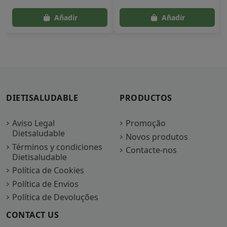
DIETISALUDABLE
PRODUCTOS
Aviso Legal
Promoção
Dietsaludable
Novos produtos
Términos y condiciones
Contacte-nos
Dietisaludable
Política de Cookies
Política de Envios
Política de Devoluções
CONTACT US