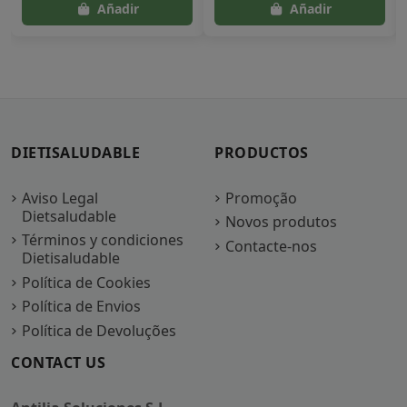
DIETISALUDABLE
PRODUCTOS
Aviso Legal
Promoção
Dietsaludable
Novos produtos
Términos y condiciones
Contacte-nos
Dietisaludable
Política de Cookies
Política de Envios
Política de Devoluções
CONTACT US