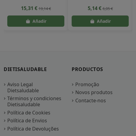
15,31 €
5,14 €
19,14 €
6,05 €
DIETISALUDABLE
PRODUCTOS
Aviso Legal
Promoção
Dietsaludable
Novos produtos
Términos y condiciones
Contacte-nos
Dietisaludable
Política de Cookies
Política de Envios
Política de Devoluções