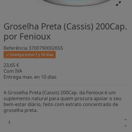
Groselha Preta (Cassis) 200Cap.
por Fenioux
Referência
3700790002655
Entrega entre 7 y 10 dias
23,65 €
Com IVA
Entrega max. en 10 días
A Groselha Preta (Cassis) 200Cap. da Fenioux é um
suplemento natural para quem procura apoiar o seu
bem-estar diário, feito com extrato concentrado de
groselha preta.