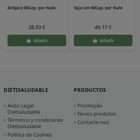
Atópico 60Cap. por Nale
Seja um 60Cap. por Nale
28,03 €
40,17 €
DIETISALUDABLE
PRODUCTOS
Aviso Legal
Promoção
Dietsaludable
Novos produtos
Términos y condiciones
Contacte-nos
Dietisaludable
Política de Cookies