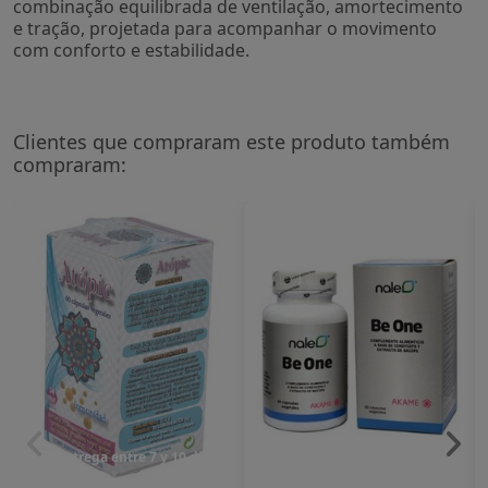
combinação equilibrada de ventilação, amortecimento
e tração, projetada para acompanhar o movimento
com conforto e estabilidade.
Clientes que compraram este produto também
compraram:
Entrega entre 7 y 10 dias
Entrega entre 7 y 10 dias