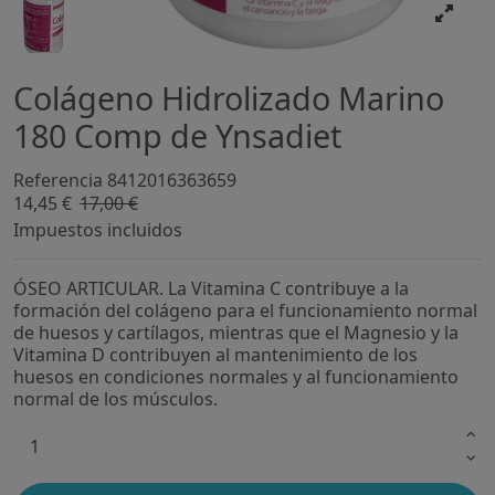
Colágeno Hidrolizado Marino
180 Comp de Ynsadiet
Referencia
8412016363659
14,45 €
17,00 €
-15%
Impuestos incluidos
ÓSEO ARTICULAR. La Vitamina C contribuye a la
formación del colágeno para el funcionamiento normal
de huesos y cartílagos, mientras que el Magnesio y la
Vitamina D contribuyen al mantenimiento de los
huesos en condiciones normales y al funcionamiento
normal de los músculos.