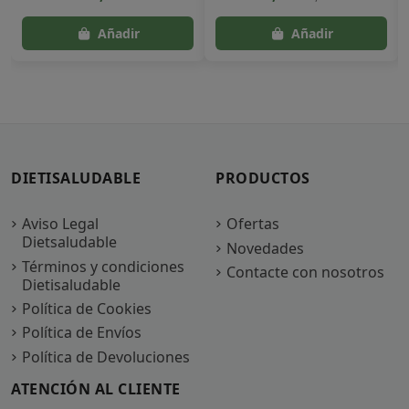
DIETISALUDABLE
PRODUCTOS
Aviso Legal
Ofertas
Dietsaludable
Novedades
Términos y condiciones
Contacte con nosotros
Dietisaludable
Política de Cookies
Política de Envíos
Política de Devoluciones
ATENCIÓN AL CLIENTE