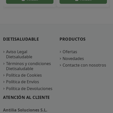
DIETISALUDABLE
PRODUCTOS
Aviso Legal
Ofertas
Dietsaludable
Novedades
Términos y condiciones
Contacte con nosotros
Dietisaludable
Política de Cookies
Política de Envíos
Política de Devoluciones
ATENCIÓN AL CLIENTE
Antilia Soluciones S.L.