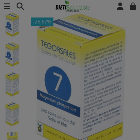
-26,67%