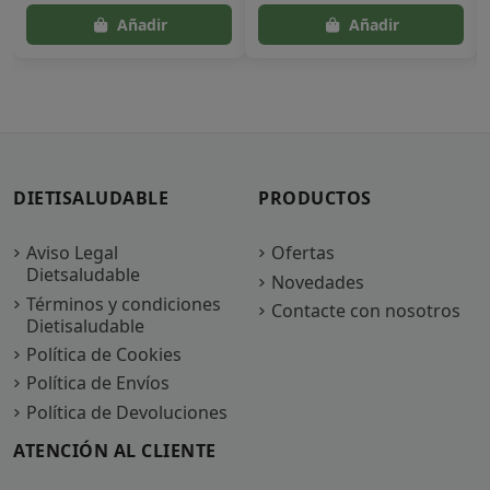
DIETISALUDABLE
PRODUCTOS
Aviso Legal
Ofertas
Dietsaludable
Novedades
Términos y condiciones
Contacte con nosotros
Dietisaludable
Política de Cookies
Política de Envíos
Política de Devoluciones
ATENCIÓN AL CLIENTE