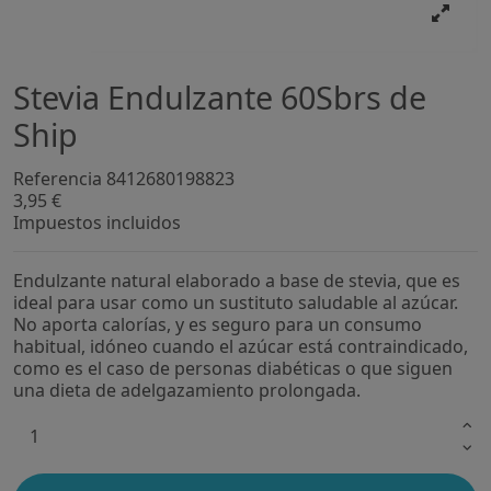
Stevia Endulzante 60Sbrs de
Ship
Referencia
8412680198823
3,95 €
Impuestos incluidos
Endulzante natural elaborado a base de stevia, que es
ideal para usar como un sustituto saludable al azúcar.
No aporta calorías, y es seguro para un consumo
habitual, idóneo cuando el azúcar está contraindicado,
como es el caso de personas diabéticas o que siguen
una dieta de adelgazamiento prolongada.