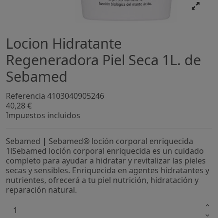
Locion Hidratante
Regeneradora Piel Seca 1L. de
Sebamed
Referencia
4103040905246
40,28 €
Impuestos incluidos
Sebamed | Sebamed® loción corporal enriquecida
1lSebamed loción corporal enriquecida es un cuidado
completo para ayudar a hidratar y revitalizar las pieles
secas y sensibles. Enriquecida en agentes hidratantes y
nutrientes, ofrecerá a tu piel nutrición, hidratación y
reparación natural.