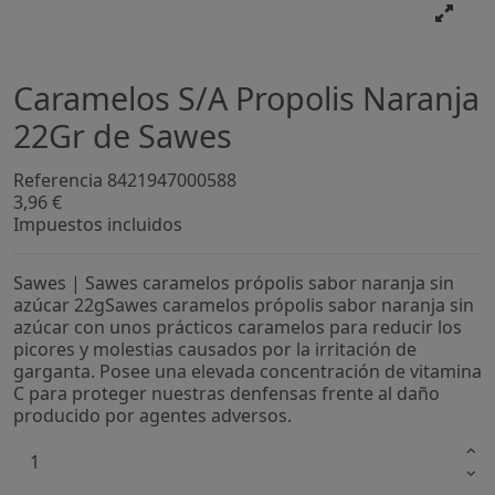
Caramelos S/A Propolis Naranja
22Gr de Sawes
Referencia
8421947000588
3,96 €
Impuestos incluidos
Sawes | Sawes caramelos própolis sabor naranja sin
azúcar 22gSawes caramelos própolis sabor naranja sin
azúcar con unos prácticos caramelos para reducir los
picores y molestias causados por la irritación de
garganta. Posee una elevada concentración de vitamina
C para proteger nuestras denfensas frente al daño
producido por agentes adversos.