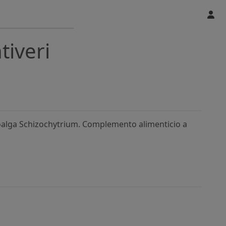
tiveri
alga Schizochytrium. Complemento alimenticio a