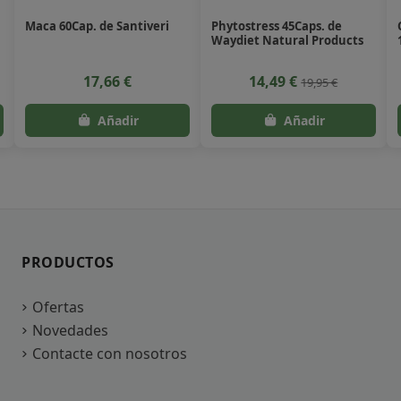
Maca 60Cap. de Santiveri
Phytostress 45Caps. de
Waydiet Natural Products
17,66 €
14,49 €
19,95 €
PRODUCTOS
Ofertas
Novedades
Contacte con nosotros