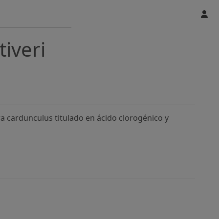
tiveri
a cardunculus titulado en ácido clorogénico y